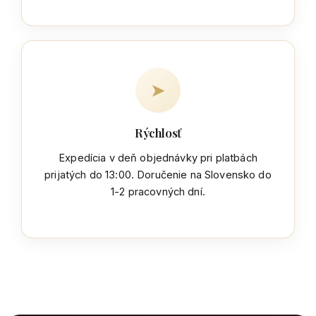
➤
Rýchlosť
Expedícia v deň objednávky pri platbách
prijatých do 13:00. Doručenie na Slovensko do
1-2 pracovných dní.