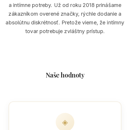
a intímne potreby. Už od roku 2018 prinášame
zákazníkom overené značky, rýchle dodanie a
absolútnu diskrétnosť. Pretože vieme, že intímny
tovar potrebuje zvláštny prístup.
Naše hodnoty
◈